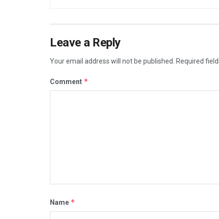
Leave a Reply
Your email address will not be published.
Required fiel
*
Comment
*
Name