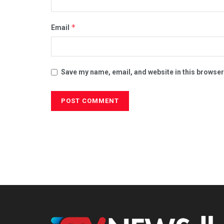
*
Email
Save my name, email, and website in this browser