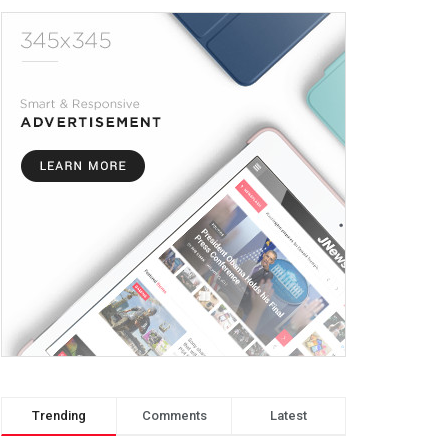
Trending
Comments
Latest