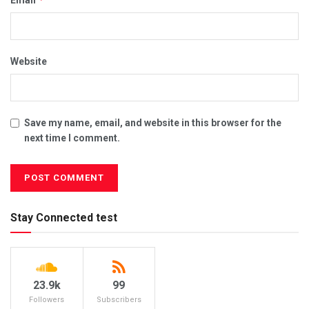
Website
Save my name, email, and website in this browser for the
next time I comment.
Stay Connected test
23.9k
99
Followers
Subscribers