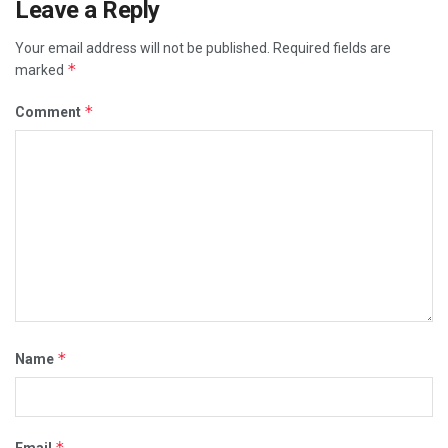
Leave a Reply
Your email address will not be published.
Required fields are
*
marked
*
Comment
*
Name
*
Email