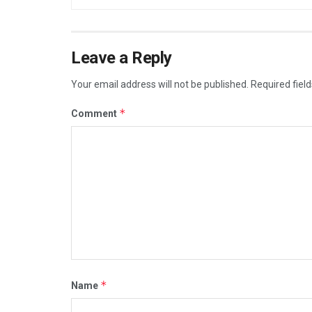
Leave a Reply
Your email address will not be published.
Required fiel
*
Comment
*
Name