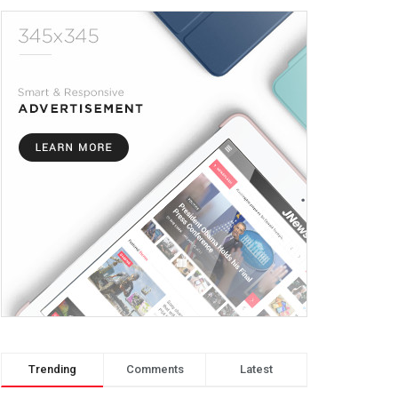
Trending
Comments
Latest