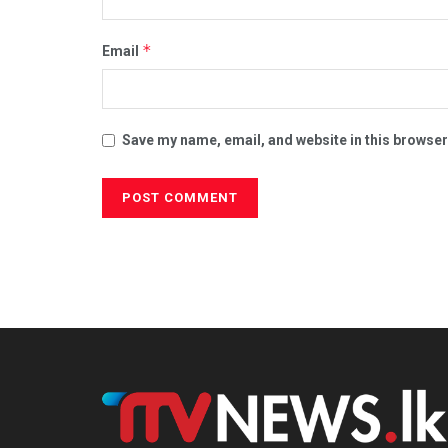
*
Email
Save my name, email, and website in this browser