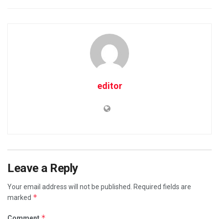
editor
Leave a Reply
Your email address will not be published.
Required fields are
*
marked
*
Comment