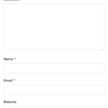
*
Name
*
Email
Website