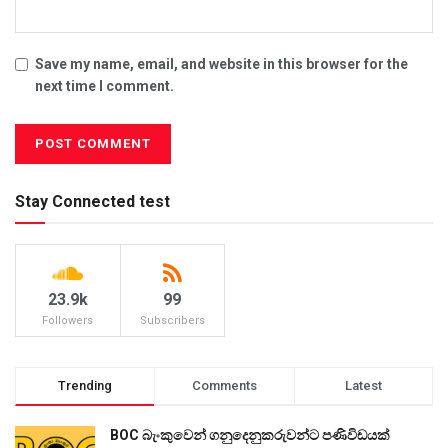
Save my name, email, and website in this browser for the
next time I comment.
Stay Connected test
23.9k
99
Followers
Subscribers
Trending
Comments
Latest
BOC බැංකුවෙන් ගනුදෙනුකරුවන්ට පණිවිඩයක්