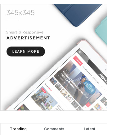
Trending
Comments
Latest