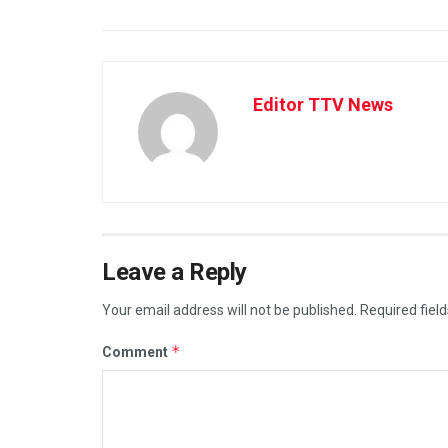
Editor TTV News
Leave a Reply
Your email address will not be published.
Required fiel
*
Comment