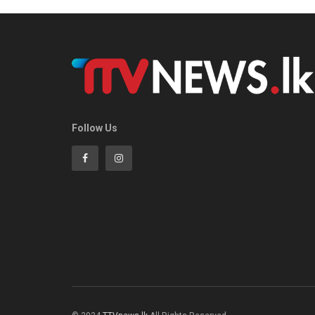
Follow Us