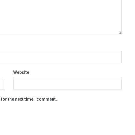
Website
 for the next time I comment.