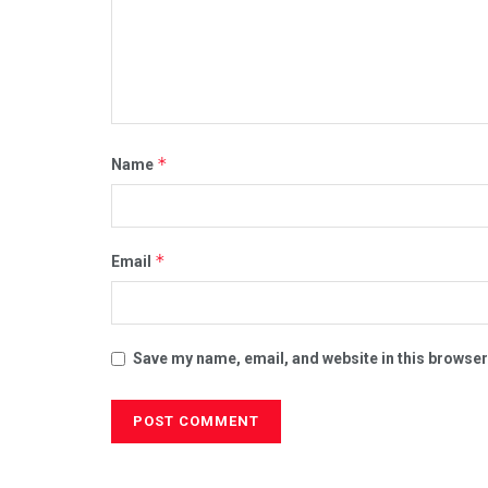
*
Name
*
Email
Save my name, email, and website in this browser