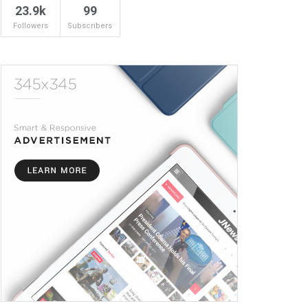
23.9k
99
Followers
Subscribers