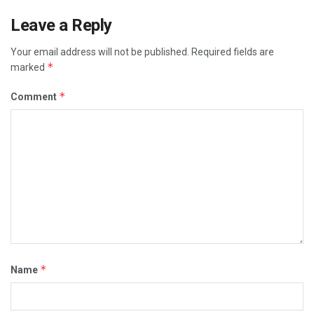
Leave a Reply
Your email address will not be published.
Required fields are
*
marked
*
Comment
*
Name