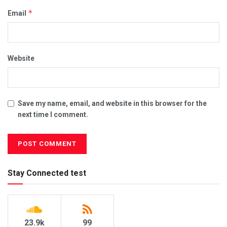
*
Email
Website
Save my name, email, and website in this browser for the
next time I comment.
Stay Connected test
23.9k
99