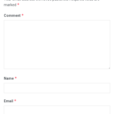
*
marked
*
Comment
*
Name
*
Email