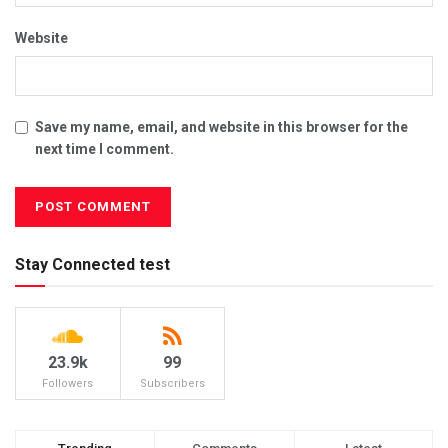
Website
Save my name, email, and website in this browser for the
next time I comment.
Stay Connected test
23.9k
99
Followers
Subscribers