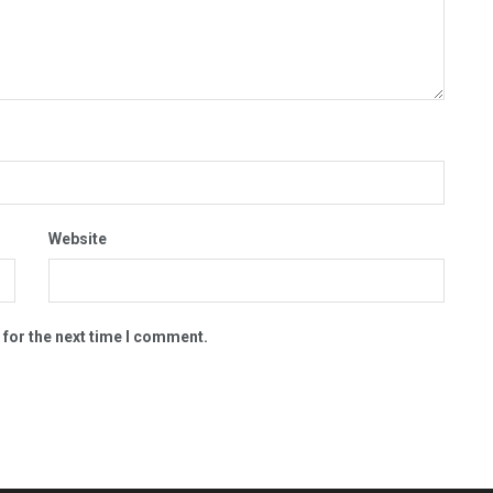
Website
 for the next time I comment.