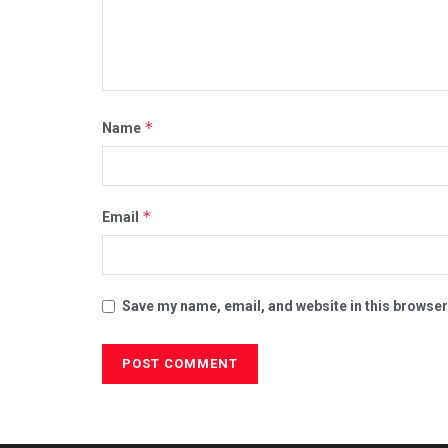
*
Name
*
Email
Save my name, email, and website in this browser