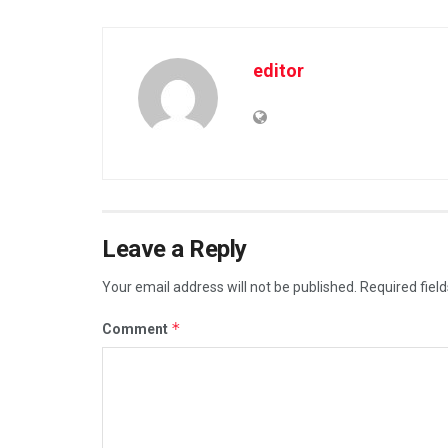
editor
Leave a Reply
Your email address will not be published.
Required fiel
*
Comment