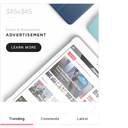
Trending
Comments
Latest