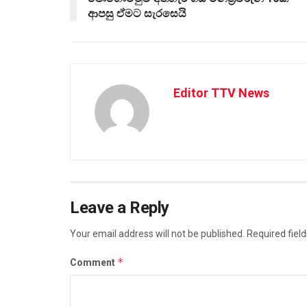
ආපසු ඒමට සැරසෙයි
Editor TTV News
Leave a Reply
Your email address will not be published.
Required fiel
*
Comment