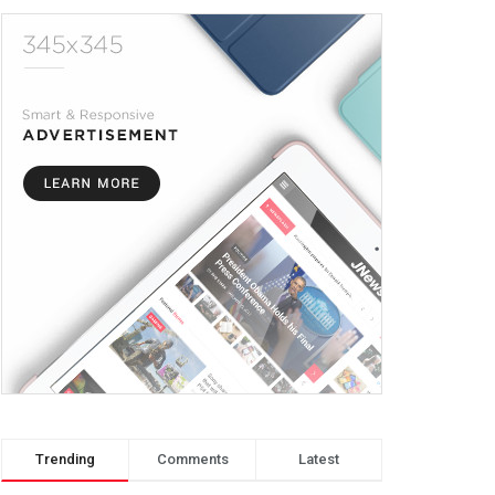
Trending
Comments
Latest