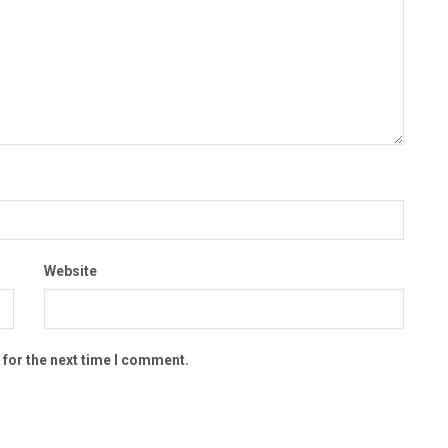
Website
 for the next time I comment.