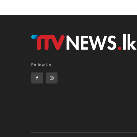
Follow Us