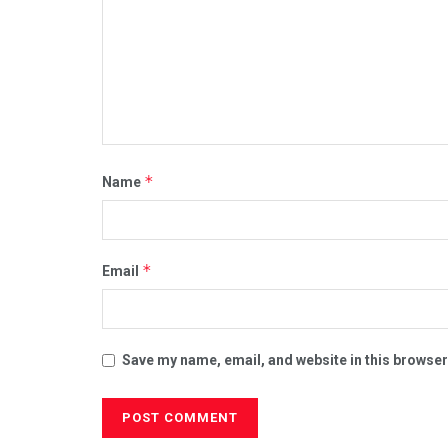
*
Name
*
Email
Save my name, email, and website in this browser