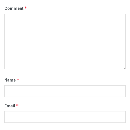
*
Comment
*
Name
*
Email