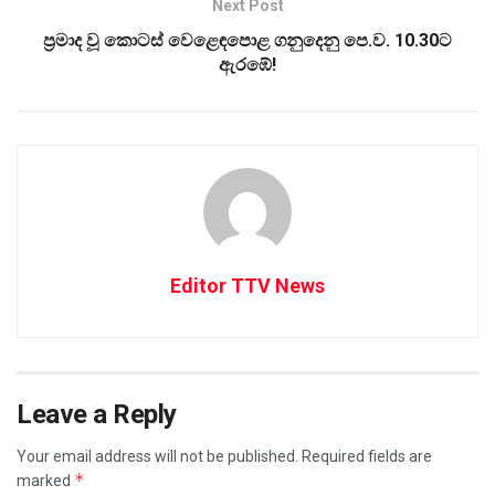
Next Post
ප්‍රමාද වූ කොටස් වෙළෙඳපොළ ගනුදෙනු පෙ.ව. 10.30ට
ඇරඹේ!
Editor TTV News
Leave a Reply
Your email address will not be published.
Required fields are
*
marked