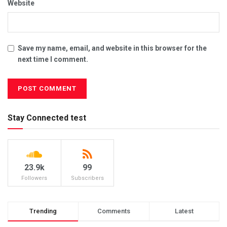
Website
Save my name, email, and website in this browser for the
next time I comment.
Stay Connected test
23.9k
99
Followers
Subscribers
Trending
Comments
Latest