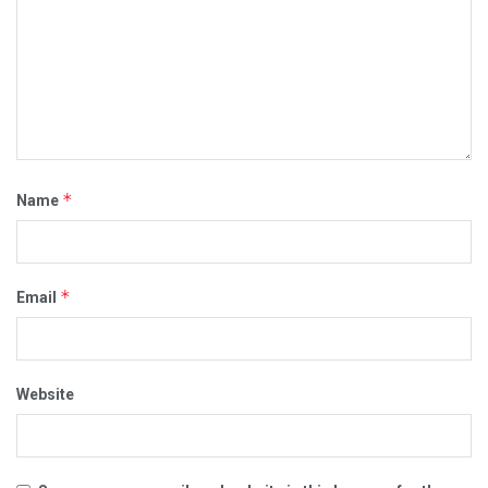
*
Name
*
Email
Website