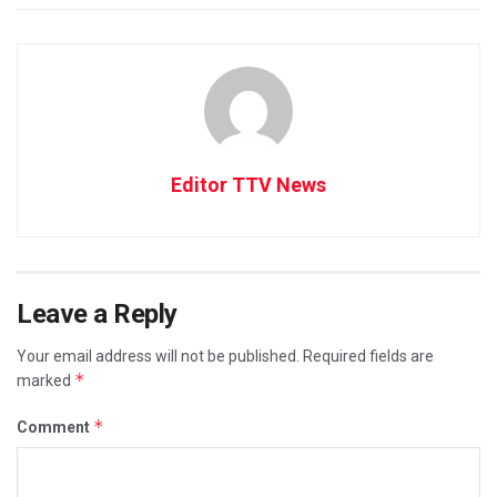
Editor TTV News
Leave a Reply
Your email address will not be published.
Required fields are
*
marked
*
Comment