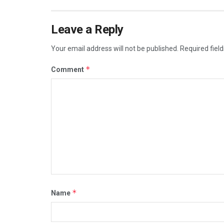
Leave a Reply
Your email address will not be published.
Required fiel
*
Comment
*
Name