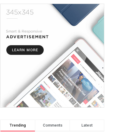
Trending
Comments
Latest