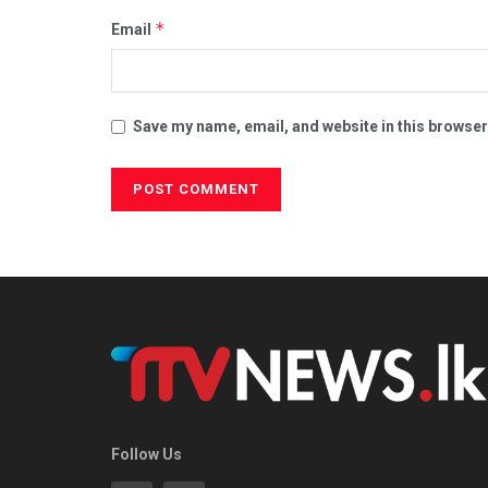
*
Email
Save my name, email, and website in this browser
Follow Us