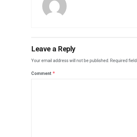
Leave a Reply
Your email address will not be published.
Required fiel
*
Comment