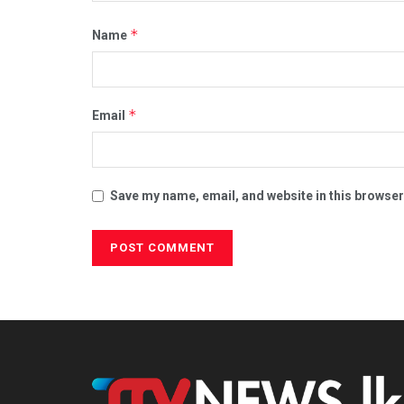
*
Name
*
Email
Save my name, email, and website in this browser