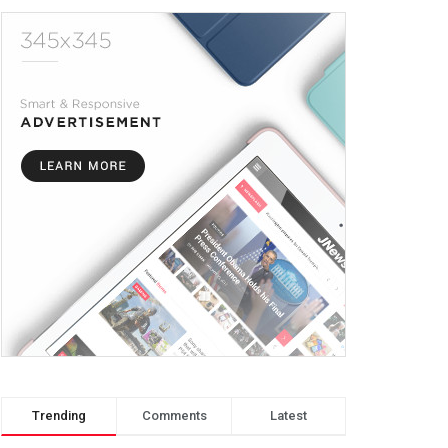
Trending
Comments
Latest