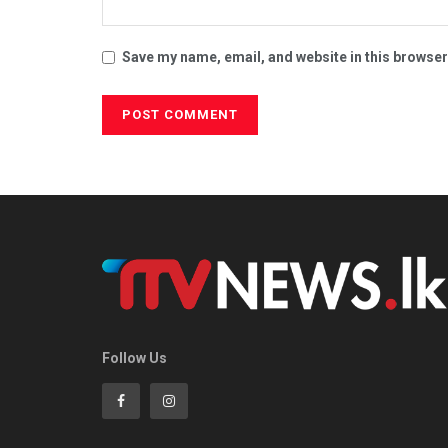
Save my name, email, and website in this browser
Follow Us