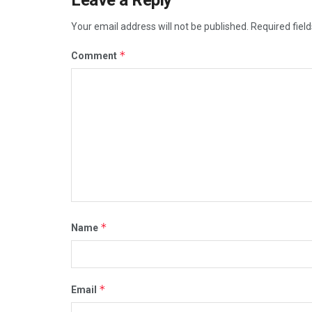
Your email address will not be published.
Required fiel
*
Comment
*
Name
*
Email