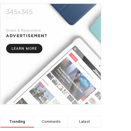
Trending
Comments
Latest