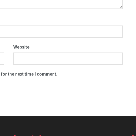
Website
 for the next time I comment.