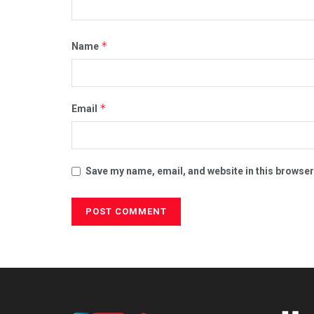
*
Name
*
Email
Save my name, email, and website in this browser