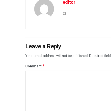
editor
Leave a Reply
Your email address will not be published.
Required fiel
*
Comment