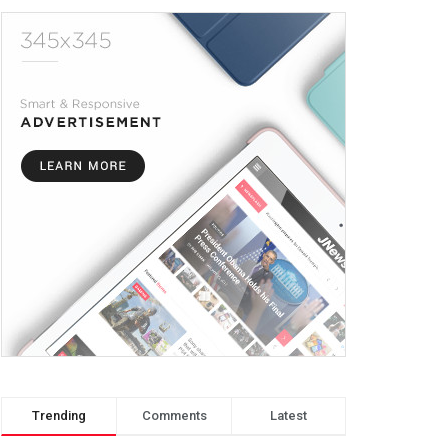
Trending
Comments
Latest