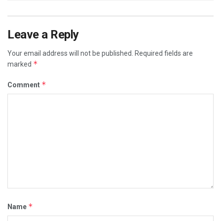
Leave a Reply
Your email address will not be published.
Required fields are
*
marked
*
Comment
*
Name