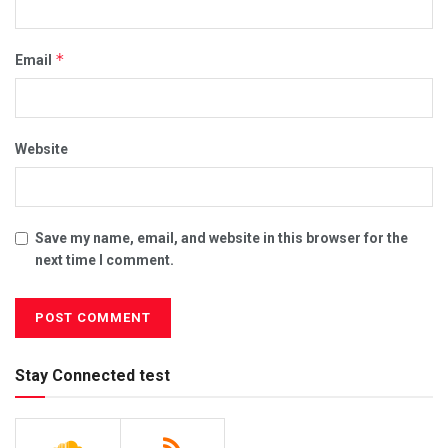
*
Email
Website
Save my name, email, and website in this browser for the
next time I comment.
Stay Connected test