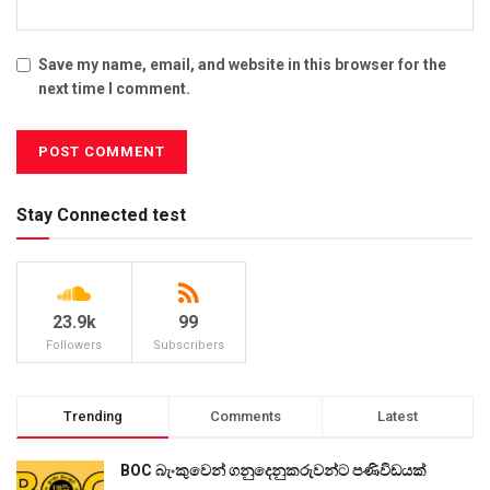
Save my name, email, and website in this browser for the
next time I comment.
Stay Connected test
23.9k
99
Followers
Subscribers
Trending
Comments
Latest
BOC බැංකුවෙන් ගනුදෙනුකරුවන්ට පණිවිඩයක්