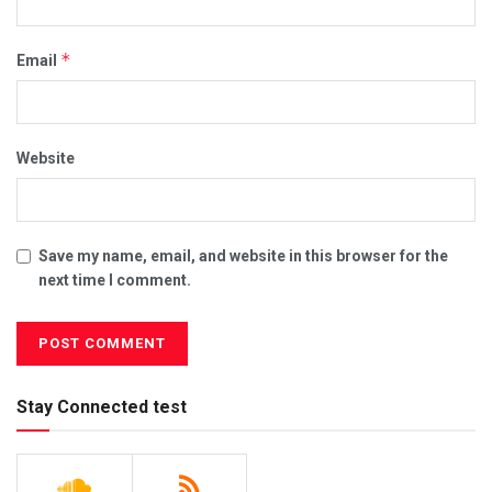
*
Email
Website
Save my name, email, and website in this browser for the
next time I comment.
Stay Connected test