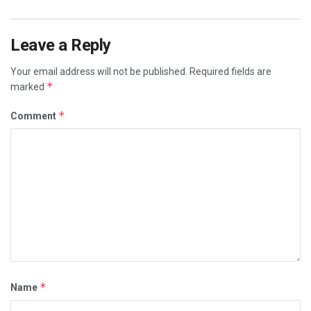
Leave a Reply
Your email address will not be published.
Required fields are
*
marked
*
Comment
*
Name