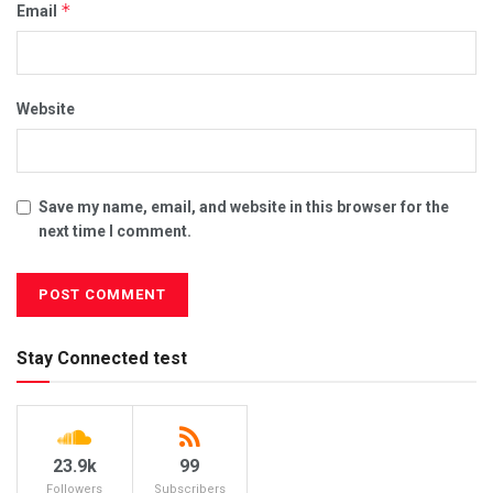
*
Email
Website
Save my name, email, and website in this browser for the
next time I comment.
Stay Connected test
23.9k
99
Followers
Subscribers