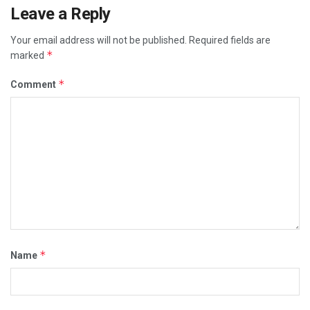
Leave a Reply
Your email address will not be published.
Required fields are
*
marked
*
Comment
*
Name