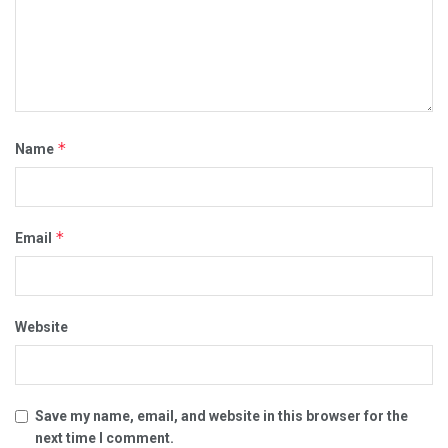
*
Name
*
Email
Website
Save my name, email, and website in this browser for the
next time I comment.