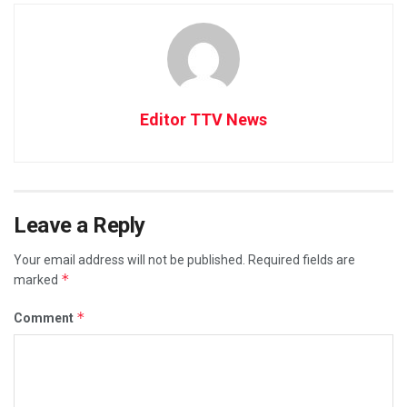
Editor TTV News
Leave a Reply
Your email address will not be published.
Required fields are
*
marked
*
Comment