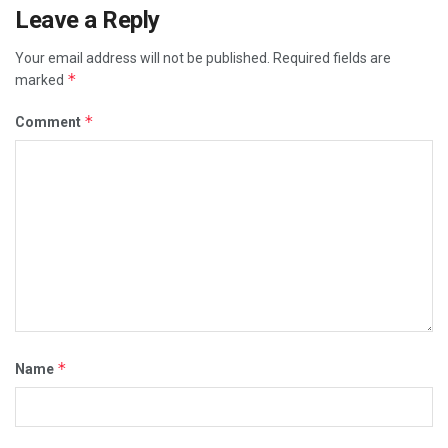
Leave a Reply
Your email address will not be published.
Required fields are
*
marked
*
Comment
*
Name