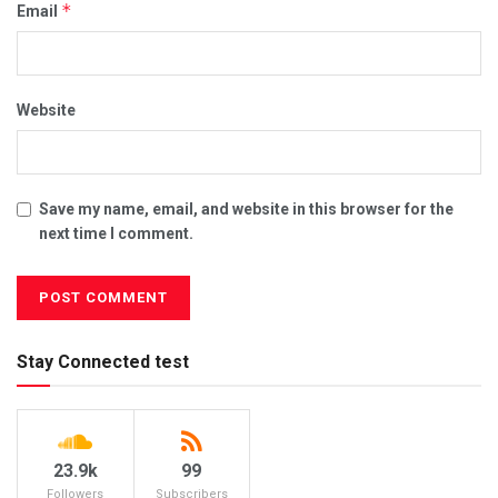
*
Email
Website
Save my name, email, and website in this browser for the
next time I comment.
Stay Connected test
23.9k
99
Followers
Subscribers