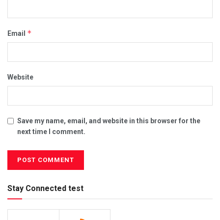
*
Email
Website
Save my name, email, and website in this browser for the
next time I comment.
Stay Connected test