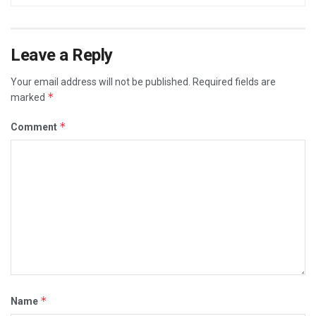
Leave a Reply
Your email address will not be published.
Required fields are
*
marked
*
Comment
*
Name