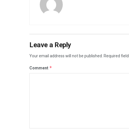
Leave a Reply
Your email address will not be published.
Required fiel
*
Comment