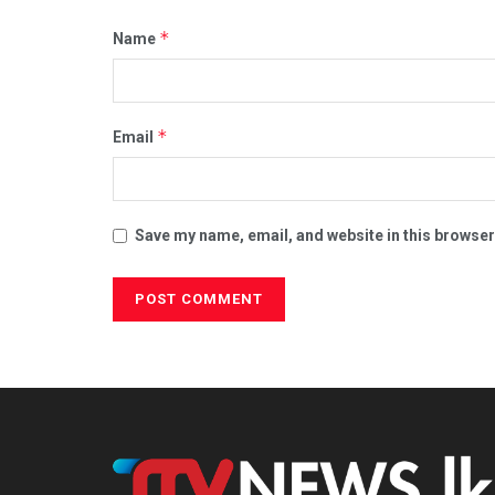
*
Name
*
Email
Save my name, email, and website in this browser