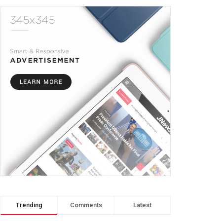
Trending
Comments
Latest