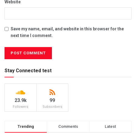
Website
Save my name, email, and website in this browser for the
next time I comment.
Stay Connected test
23.9k
99
Followers
Subscribers
Trending
Comments
Latest