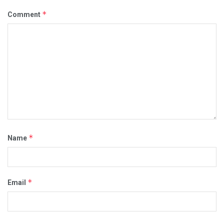
*
Comment
*
Name
*
Email