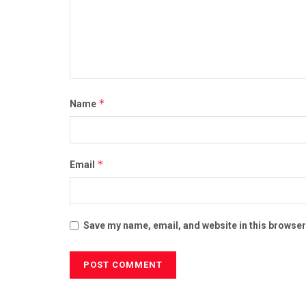
*
Name
*
Email
Save my name, email, and website in this browser