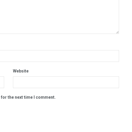
Website
 for the next time I comment.