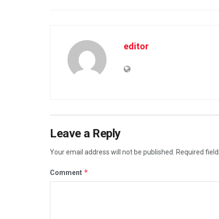
editor
Leave a Reply
Your email address will not be published.
Required fiel
*
Comment