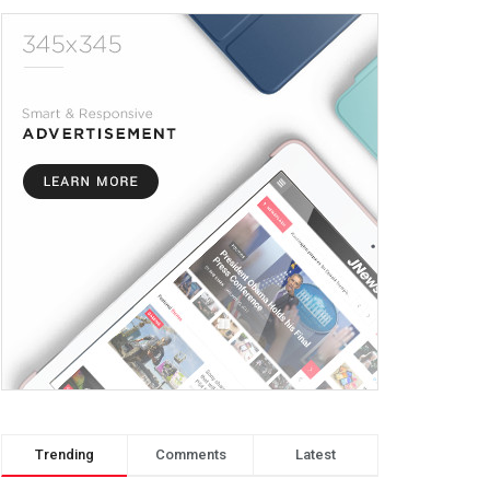
Trending
Comments
Latest