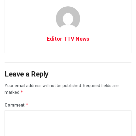
Editor TTV News
Leave a Reply
Your email address will not be published.
Required fields are
*
marked
*
Comment