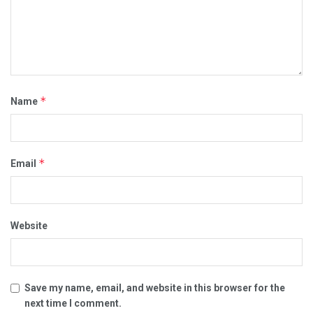
*
Name
*
Email
Website
Save my name, email, and website in this browser for the
next time I comment.