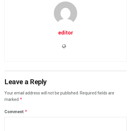
editor
Leave a Reply
Your email address will not be published.
Required fields are
*
marked
*
Comment