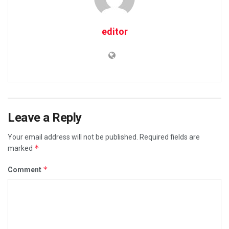
editor
Leave a Reply
Your email address will not be published.
Required fields are
*
marked
*
Comment