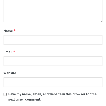
*
Name
*
Email
Website
Save my name, email, and website in this browser for the
next time I comment.