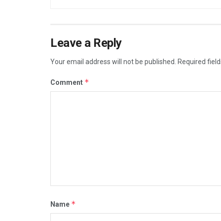
Leave a Reply
Your email address will not be published.
Required fiel
*
Comment
*
Name