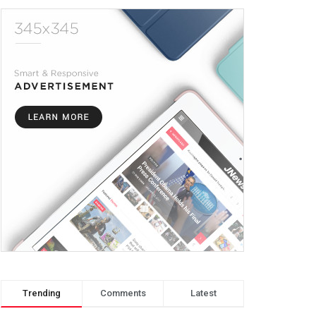
Trending
Comments
Latest