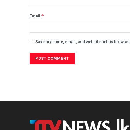
*
Email
Save my name, email, and website in this browser