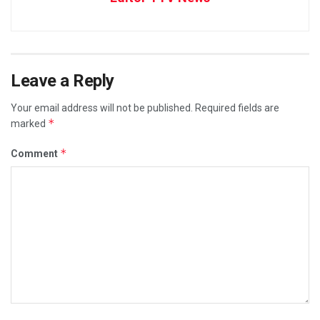
Leave a Reply
Your email address will not be published.
Required fields are
*
marked
*
Comment