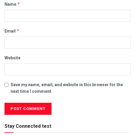
*
Name
*
Email
Website
Save my name, email, and website in this browser for the
next time I comment.
Stay Connected test