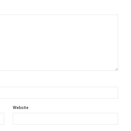
Website