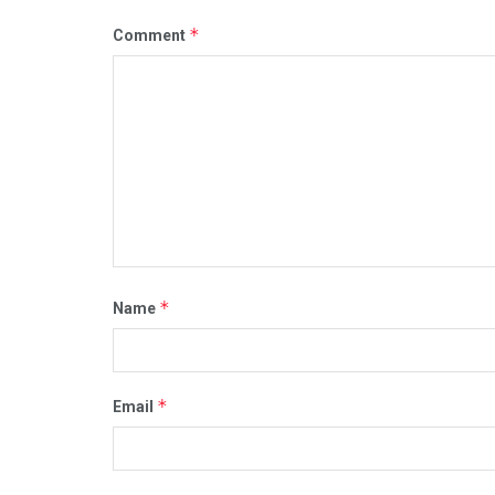
*
Comment
*
Name
*
Email