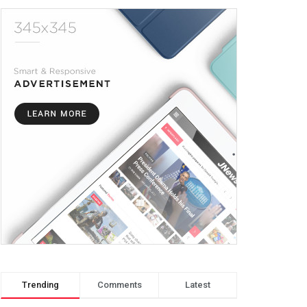
Trending
Comments
Latest