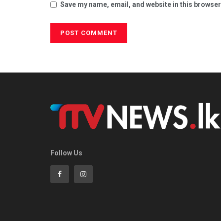
Save my name, email, and website in this browser
Follow Us