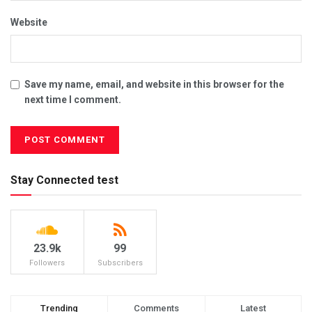
Website
Save my name, email, and website in this browser for the
next time I comment.
Stay Connected test
23.9k
99
Followers
Subscribers
Trending
Comments
Latest