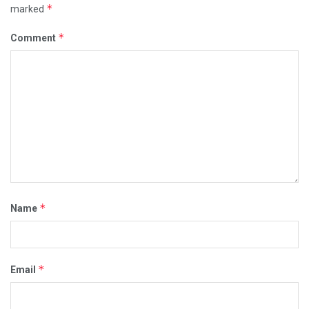
*
marked
*
Comment
*
Name
*
Email