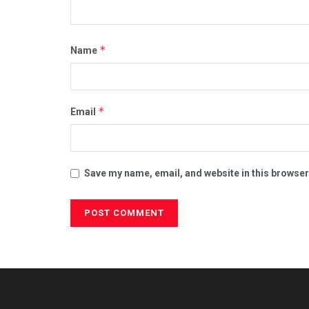
*
Name
*
Email
Save my name, email, and website in this browser