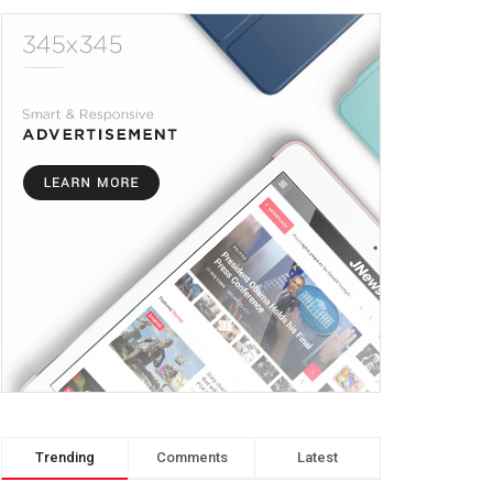
Trending
Comments
Latest