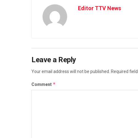
Editor TTV News
Leave a Reply
Your email address will not be published.
Required fiel
*
Comment