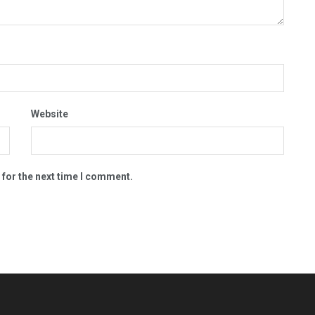
Website
 for the next time I comment.