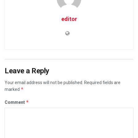
editor
Leave a Reply
Your email address will not be published.
Required fields are
*
marked
*
Comment