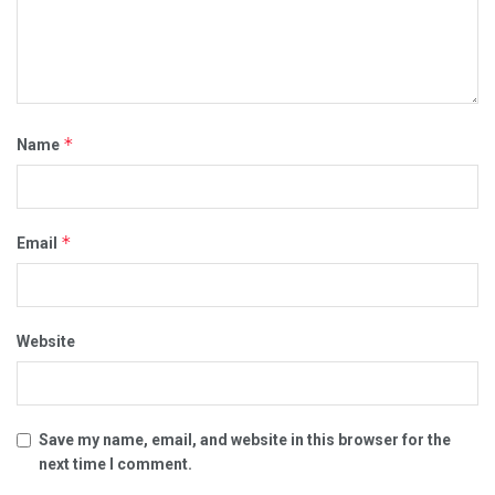
*
Name
*
Email
Website
Save my name, email, and website in this browser for the
next time I comment.