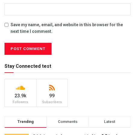
Save my name, email, and website in this browser for the
next time I comment.
Stay Connected test
23.9k
99
Followers
Subscribers
Trending
Comments
Latest