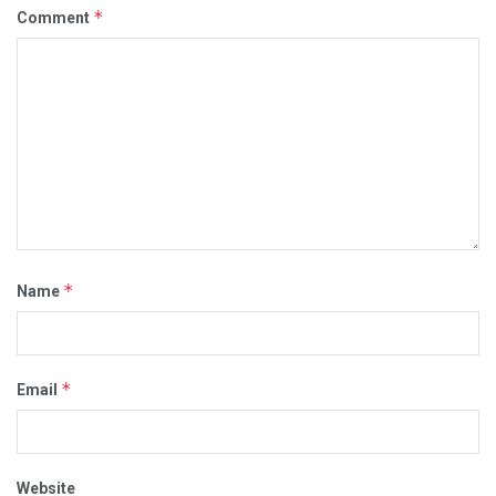
*
Comment
*
Name
*
Email
Website