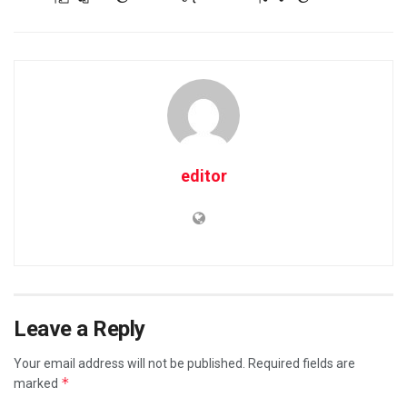
editor
Leave a Reply
Your email address will not be published.
Required fields are
*
marked