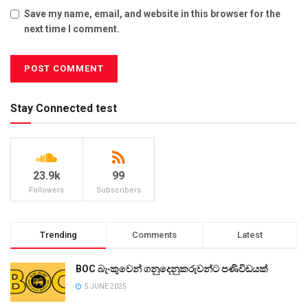
Save my name, email, and website in this browser for the
next time I comment.
Stay Connected test
23.9k
99
Followers
Subscribers
Trending
Comments
Latest
BOC බැංකුවෙන් ගනුදෙනුකරුවන්ට පණිවිඩයක්
5 JUNE 2025