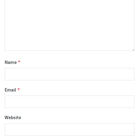
*
Name
*
Email
Website