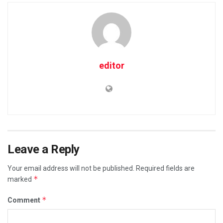
editor
Leave a Reply
Your email address will not be published.
Required fields are
*
marked
*
Comment