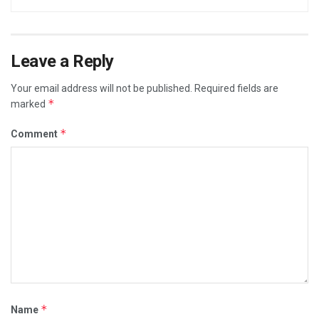
Leave a Reply
Your email address will not be published.
Required fields are
*
marked
*
Comment
*
Name