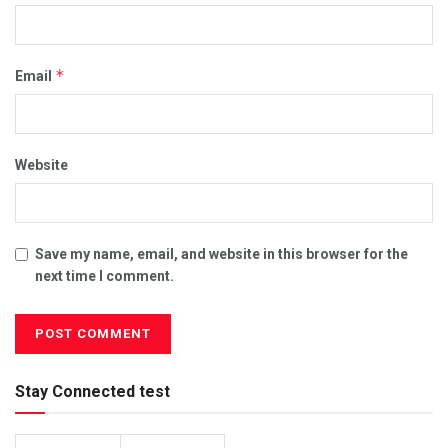
*
Email
Website
Save my name, email, and website in this browser for the
next time I comment.
Stay Connected test