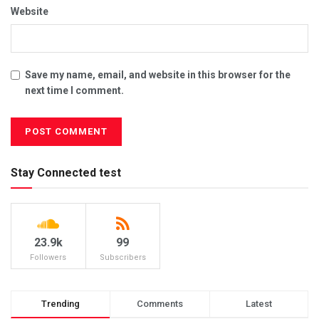
Website
Save my name, email, and website in this browser for the
next time I comment.
Stay Connected test
23.9k
99
Followers
Subscribers
Trending
Comments
Latest