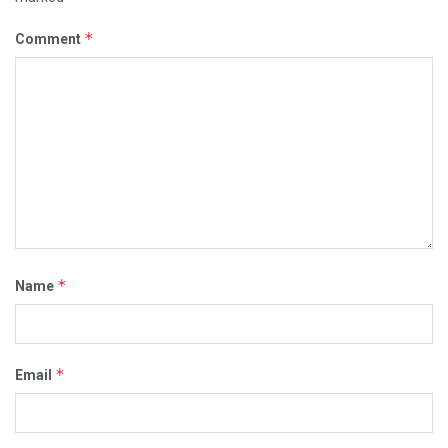
*
Comment
*
Name
*
Email