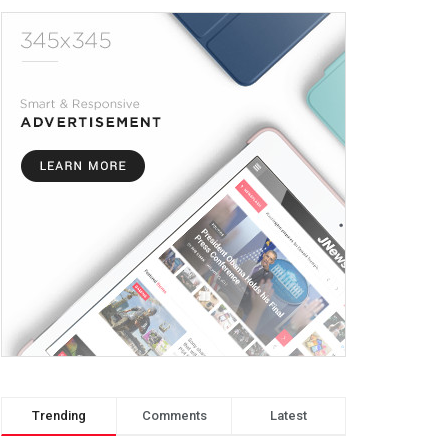
Trending
Comments
Latest