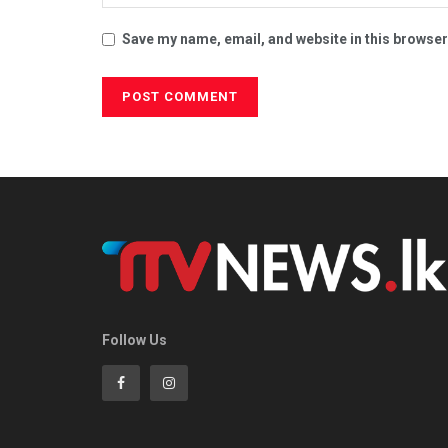
Save my name, email, and website in this browser
Follow Us