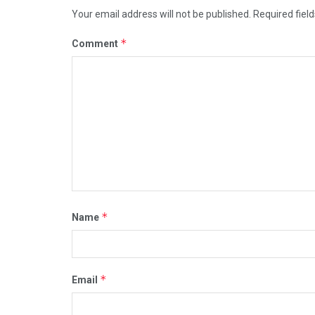
Your email address will not be published.
Required fiel
*
Comment
*
Name
*
Email