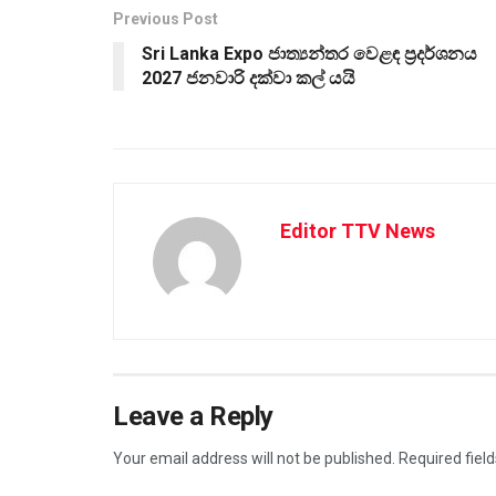
Previous Post
Sri Lanka Expo ජාත්‍යන්තර වෙළඳ ප්‍රදර්ශනය
2027 ජනවාරි දක්වා කල් යයි
Editor TTV News
Leave a Reply
Your email address will not be published.
Required fiel