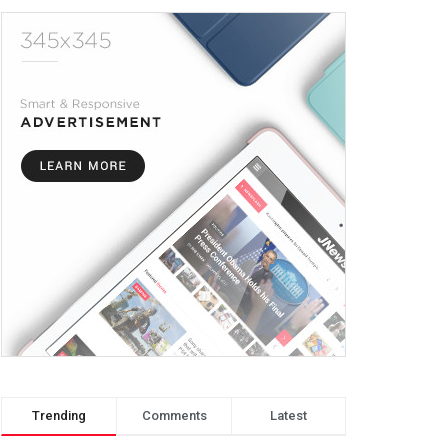
Trending
Comments
Latest