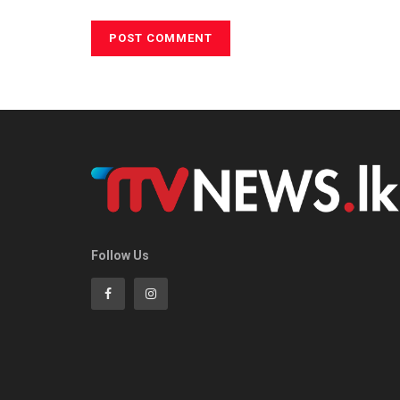
Follow Us