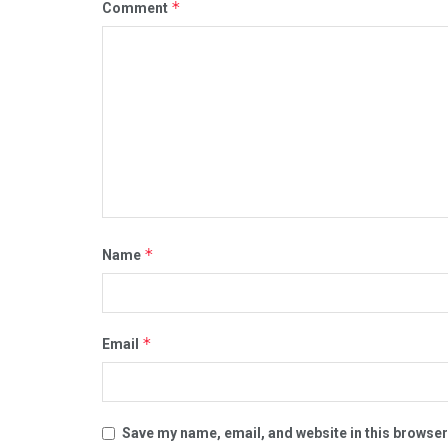
*
Comment
*
Name
*
Email
Save my name, email, and website in this browser