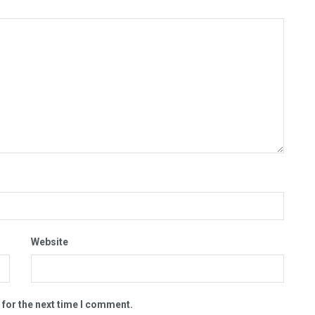
Website
 for the next time I comment.