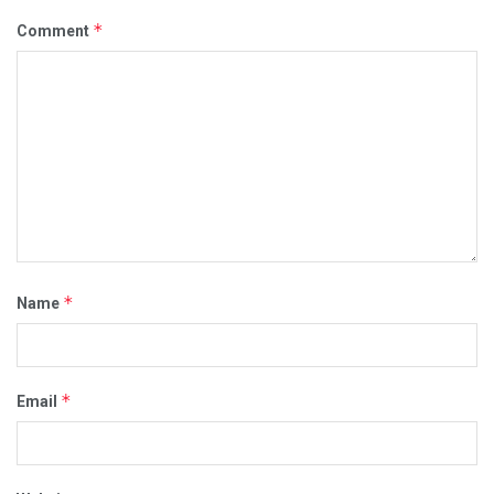
*
Comment
*
Name
*
Email