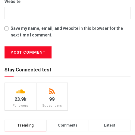
Website
Save my name, email, and website in this browser for the
next time I comment.
Stay Connected test
23.9k
99
Followers
Subscribers
Trending
Comments
Latest