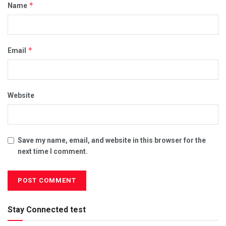
*
Name
*
Email
Website
Save my name, email, and website in this browser for the
next time I comment.
Stay Connected test