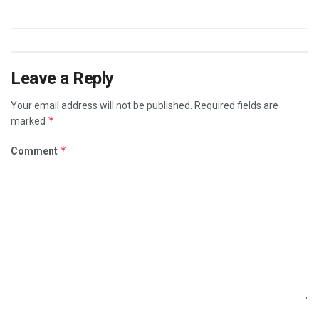
Leave a Reply
Your email address will not be published.
Required fields are
*
marked
*
Comment