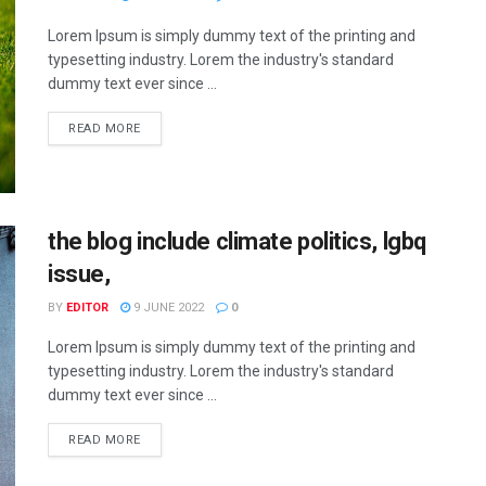
Lorem Ipsum is simply dummy text of the printing and
typesetting industry. Lorem the industry's standard
dummy text ever since ...
READ MORE
the blog include climate politics, lgbq
issue,
BY
EDITOR
9 JUNE 2022
0
Lorem Ipsum is simply dummy text of the printing and
typesetting industry. Lorem the industry's standard
dummy text ever since ...
READ MORE