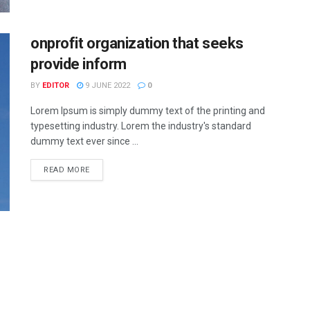
onprofit organization that seeks
provide inform
BY
EDITOR
9 JUNE 2022
0
Lorem Ipsum is simply dummy text of the printing and
typesetting industry. Lorem the industry's standard
dummy text ever since ...
READ MORE