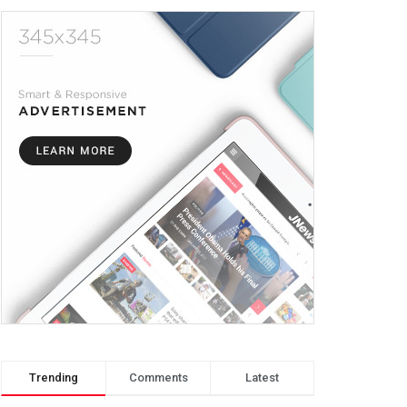
Trending
Comments
Latest