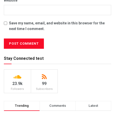
Website
Save my name, email, and website in this browser for the
next time I comment.
Stay Connected test
23.9k
99
Followers
Subscribers
Trending
Comments
Latest