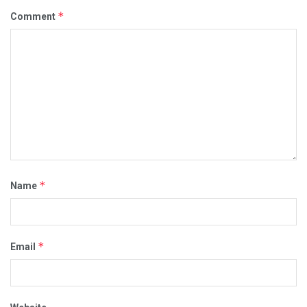
*
Comment
*
Name
*
Email