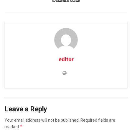
විපක්ෂනායක
editor
Leave a Reply
Your email address will not be published.
Required fields are
*
marked