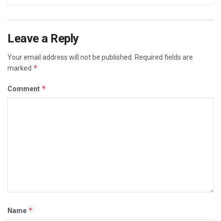
Leave a Reply
Your email address will not be published.
Required fields are
*
marked
*
Comment
*
Name