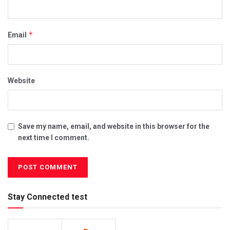
*
Email
Website
Save my name, email, and website in this browser for the
next time I comment.
Stay Connected test