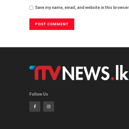
Save my name, email, and website in this browser
Follow Us