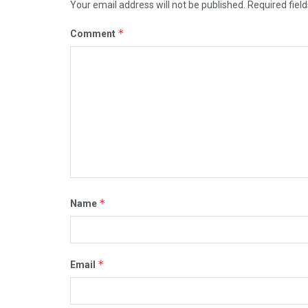
Your email address will not be published.
Required fiel
*
Comment
*
Name
*
Email