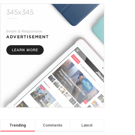
Trending
Comments
Latest