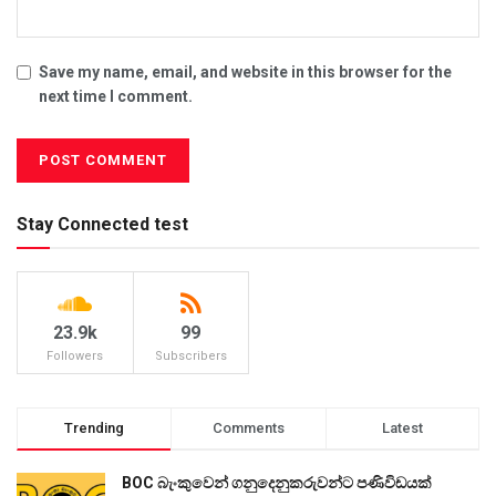
Save my name, email, and website in this browser for the
next time I comment.
Stay Connected test
23.9k
99
Followers
Subscribers
Trending
Comments
Latest
BOC බැංකුවෙන් ගනුදෙනුකරුවන්ට පණිවිඩයක්