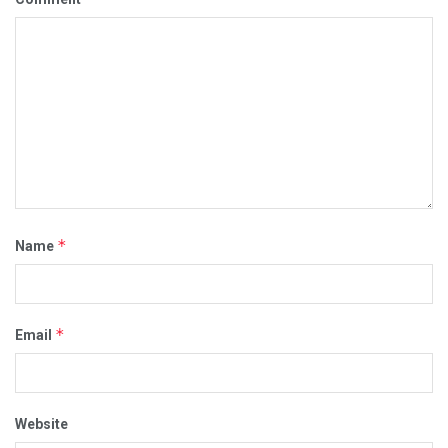
*
Name
*
Email
Website