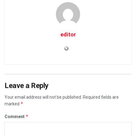
editor
Leave a Reply
Your email address will not be published.
Required fields are
*
marked
*
Comment