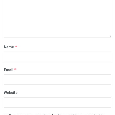
*
Name
*
Email
Website