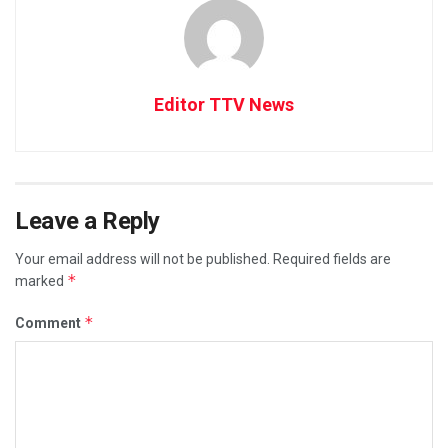
Editor TTV News
Leave a Reply
Your email address will not be published.
Required fields are
*
marked
*
Comment