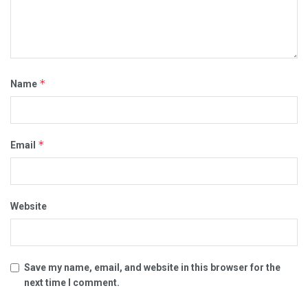
*
Name
*
Email
Website
Save my name, email, and website in this browser for the
next time I comment.